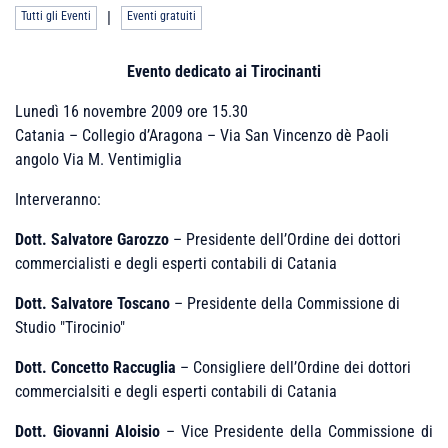
|
Tutti gli Eventi
Eventi gratuiti
Evento dedicato ai Tirocinanti
Lunedì 16 novembre 2009 ore 15.30
Catania – Collegio d’Aragona – Via San Vincenzo dè Paoli
angolo Via M. Ventimiglia
Interveranno
:
Dott. Salvatore Garozzo
– Presidente dell’Ordine dei dottori
commercialisti e degli esperti contabili di Catania
Dott. Salvatore Toscano
– Presidente della Commissione di
Studio "Tirocinio"
Dott. Concetto Raccuglia
– Consigliere dell’Ordine dei dottori
commercialsiti e degli esperti contabili di Catania
Dott. Giovanni Aloisio
– Vice Presidente della Commissione di