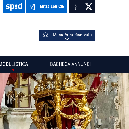
Entra con CIE
Menu Area Riservata
MODULISTICA
BACHECA ANNUNCI