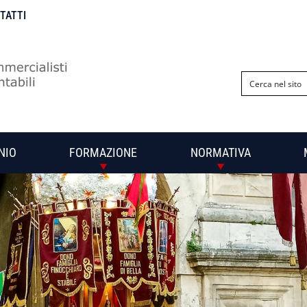
NTATTI
NIO
FORMAZIONE
NORMATIVA