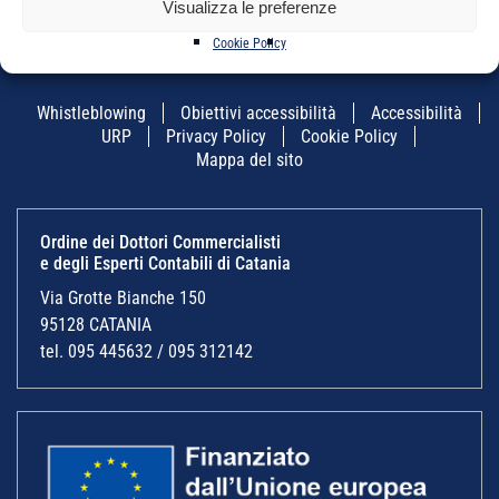
Visualizza le preferenze
Cookie Policy
Whistleblowing
Obiettivi accessibilità
Accessibilità
URP
Privacy Policy
Cookie Policy
Mappa del sito
Ordine dei Dottori Commercialisti
e degli Esperti Contabili di Catania
Via Grotte Bianche 150
95128 CATANIA
tel. 095 445632 / 095 312142