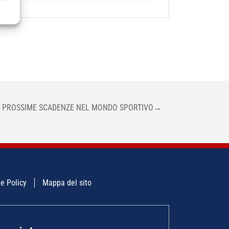
E PROSSIME SCADENZE NEL MONDO SPORTIVO
→
e Policy
Mappa del sito