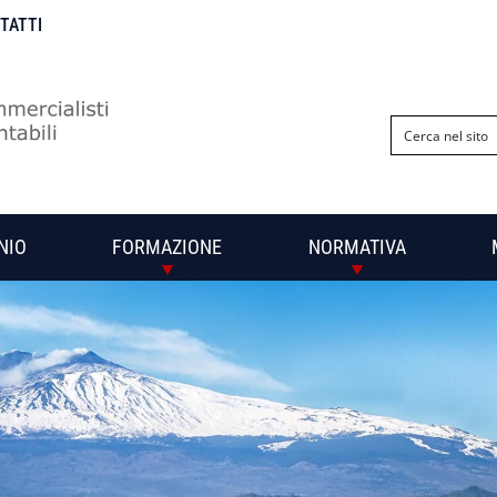
NTATTI
NIO
FORMAZIONE
NORMATIVA