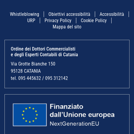
Whistleblowing
Obiettivi accessibilità
Accessibilità
URP
Privacy Policy
Cookie Policy
Mappa del sito
Ordine dei Dottori Commercialisti
e degli Esperti Contabili di Catania
Via Grotte Bianche 150
95128 CATANIA
tel. 095 445632 / 095 312142