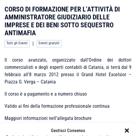
CORSO DI FORMAZIONE PER L’ATTIVITÀ DI
AMMINISTRATORE GIUDIZIARIO DELLE
IMPRESE E DEI BENI SOTTO SEQUESTRO
ANTIMAFIA
|
Tutti gli Eventi
Eventi gratuiti
Il corso avanzato, organizzato dall'Ordine dei dottori
commercialisti e degli esperti contabili di Catania, si terrà dal 9
febbraio all'8 marzo 2012 presso il Grand Hotel Excelsior –
Piazza G. Verga – Catania
Il corso è a pagamento e a numero chiuso
Valido ai fini della formazione professionale continua
Maggiori informazioni nell’allegata brochure
Gestisci Consenso