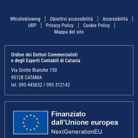
Whistleblowing
Obiettivi accessibilità
Accessibilità
URP
Privacy Policy
Cookie Policy
Mappa del sito
Ordine dei Dottori Commercialisti
e degli Esperti Contabili di Catania
Via Grotte Bianche 150
95128 CATANIA
tel. 095 445632 / 095 312142