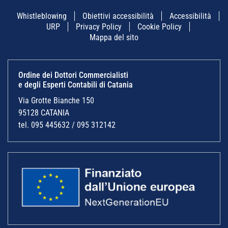
Whistleblowing
Obiettivi accessibilità
Accessibilità
URP
Privacy Policy
Cookie Policy
Mappa del sito
Ordine dei Dottori Commercialisti
e degli Esperti Contabili di Catania
Via Grotte Bianche 150
95128 CATANIA
tel. 095 445632 / 095 312142