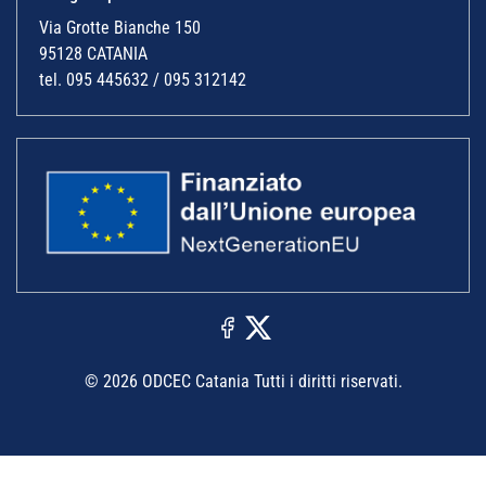
Via Grotte Bianche 150
95128 CATANIA
tel. 095 445632 / 095 312142
© 2026 ODCEC Catania Tutti i diritti riservati.