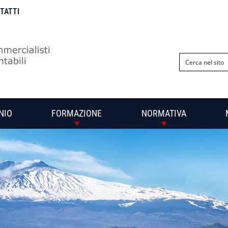
NTATTI
NIO
FORMAZIONE
NORMATIVA