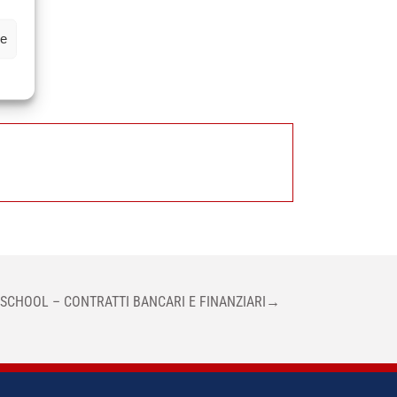
ze
SCHOOL – CONTRATTI BANCARI E FINANZIARI
→