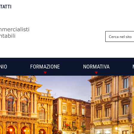
NTATTI
NIO
FORMAZIONE
NORMATIVA