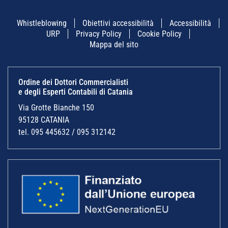
Whistleblowing
Obiettivi accessibilità
Accessibilità
URP
Privacy Policy
Cookie Policy
Mappa del sito
Ordine dei Dottori Commercialisti
e degli Esperti Contabili di Catania
Via Grotte Bianche 150
95128 CATANIA
tel. 095 445632 / 095 312142