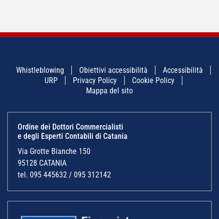
Whistleblowing
Obiettivi accessibilità
Accessibilità
URP
Privacy Policy
Cookie Policy
Mappa del sito
Ordine dei Dottori Commercialisti
e degli Esperti Contabili di Catania
Via Grotte Bianche 150
95128 CATANIA
tel. 095 445632 / 095 312142