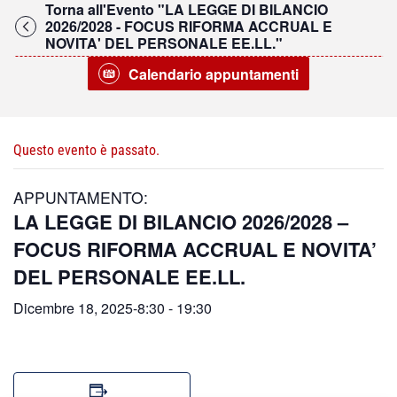
Torna all'Evento "LA LEGGE DI BILANCIO
2026/2028 - FOCUS RIFORMA ACCRUAL E
NOVITA' DEL PERSONALE EE.LL."
Calendario appuntamenti
Questo evento è passato.
APPUNTAMENTO:
LA LEGGE DI BILANCIO 2026/2028 –
FOCUS RIFORMA ACCRUAL E NOVITA’
DEL PERSONALE EE.LL.
Dicembre 18, 2025-8:30
-
19:30