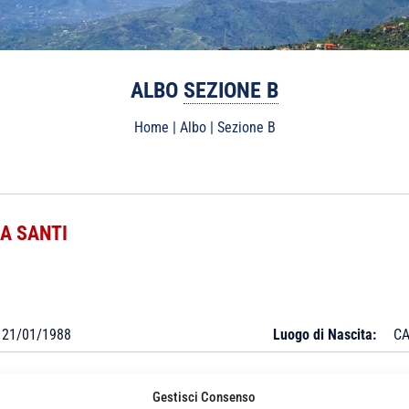
ALBO
SEZIONE B
Home
|
Albo
|
Sezione B
A SANTI
21/01/1988
Luogo di Nascita:
CA
Gestisci Consenso