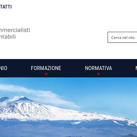
NTATTI
NIO
FORMAZIONE
NORMATIVA