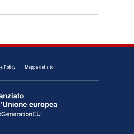
e Policy
Mappa del sito