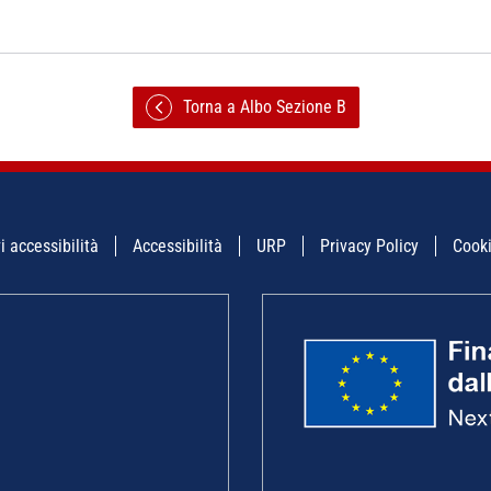
Torna a Albo Sezione B
i accessibilità
Accessibilità
URP
Privacy Policy
Cooki