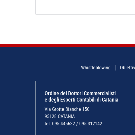
Whistleblowing
Obiettiv
Ordine dei Dottori Commercialisti
e degli Esperti Contabili di Catania
Via Grotte Bianche 150
95128 CATANIA
tel. 095 445632 / 095 312142