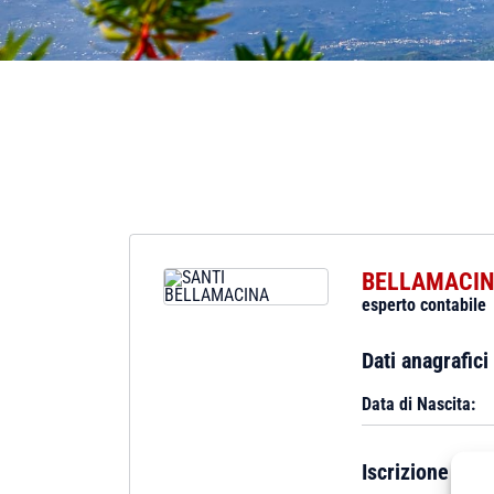
BELLAMACIN
esperto contabile
Dati anagrafici
Data di Nascita:
Iscrizione