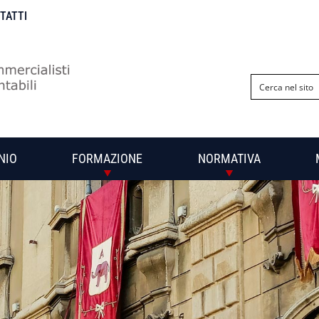
NTATTI
NIO
FORMAZIONE
NORMATIVA