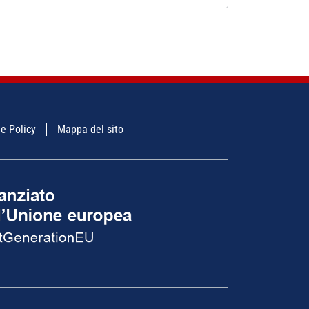
e Policy
Mappa del sito