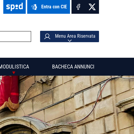
Entra con CIE
Menu Area Riservata
MODULISTICA
BACHECA ANNUNCI