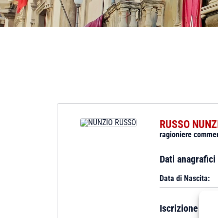
RUSSO NUNZ
ragioniere commer
Dati anagrafici
Data di Nascita:
Iscrizione