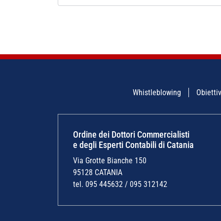
Whistleblowing
Obiettiv
Ordine dei Dottori Commercialisti
e degli Esperti Contabili di Catania
Via Grotte Bianche 150
95128 CATANIA
tel. 095 445632 / 095 312142