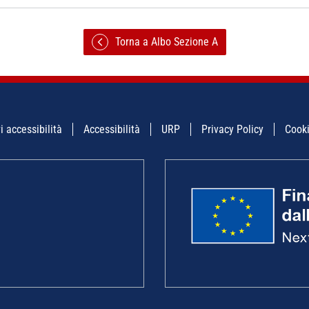
Torna a Albo Sezione A
i accessibilità
Accessibilità
URP
Privacy Policy
Cooki