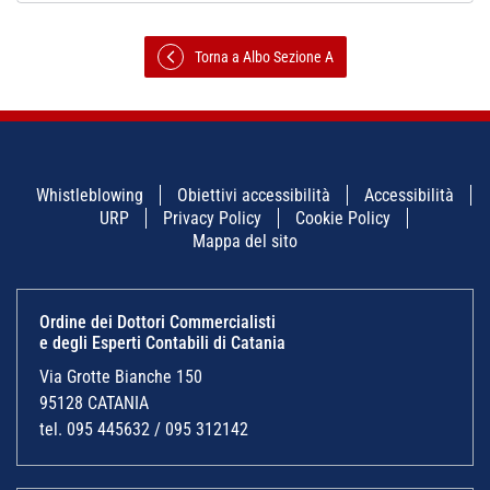
Torna a Albo Sezione A
Whistleblowing
Obiettivi accessibilità
Accessibilità
URP
Privacy Policy
Cookie Policy
Mappa del sito
Ordine dei Dottori Commercialisti
e degli Esperti Contabili di Catania
Via Grotte Bianche 150
95128 CATANIA
tel. 095 445632 / 095 312142