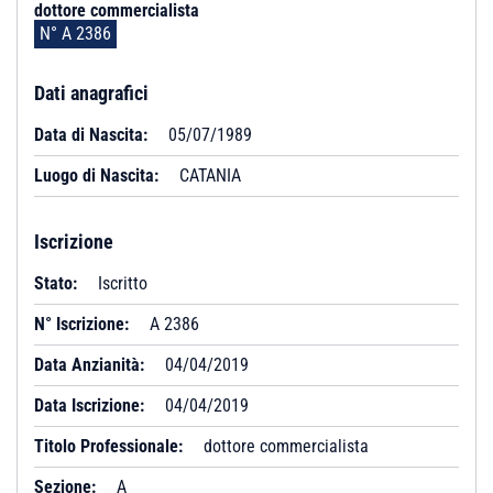
dottore commercialista
N° A 2386
Dati anagrafici
Data di Nascita:
05/07/1989
Luogo di Nascita:
CATANIA
Iscrizione
Stato:
Iscritto
N° Iscrizione:
A 2386
Data Anzianità:
04/04/2019
Data Iscrizione:
04/04/2019
Titolo Professionale:
dottore commercialista
Sezione:
A