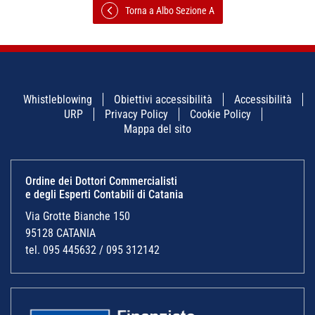
Torna a Albo Sezione A
Whistleblowing
Obiettivi accessibilità
Accessibilità
URP
Privacy Policy
Cookie Policy
Mappa del sito
Ordine dei Dottori Commercialisti
e degli Esperti Contabili di Catania
Via Grotte Bianche 150
95128 CATANIA
tel. 095 445632 / 095 312142