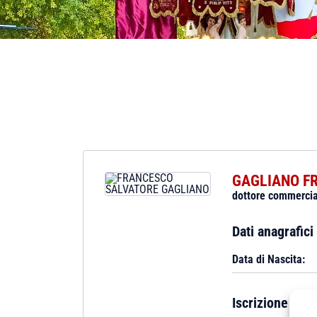
GAGLIANO F
dottore commercia
Dati anagrafici
Data di Nascita:
Iscrizione