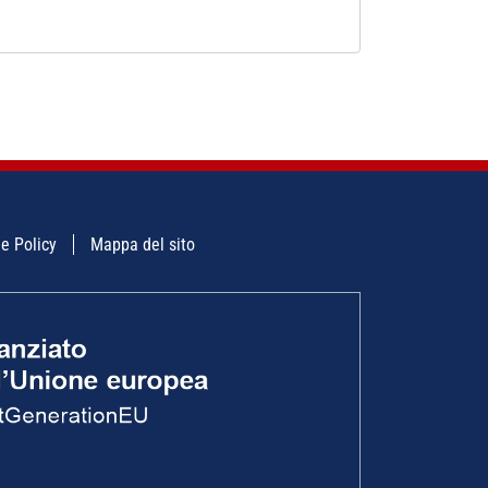
e Policy
Mappa del sito