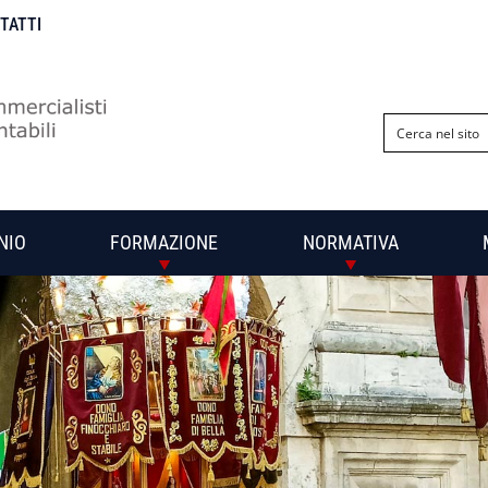
NTATTI
NIO
FORMAZIONE
NORMATIVA