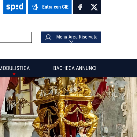
Entra con CIE
Menu Area Riservata
MODULISTICA
BACHECA ANNUNCI