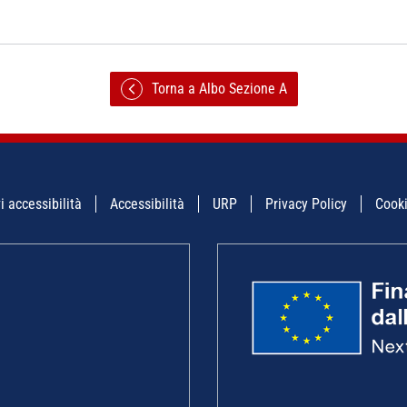
Torna a Albo Sezione A
i accessibilità
Accessibilità
URP
Privacy Policy
Cooki