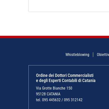
Whistleblowing
Obiettiv
Ordine dei Dottori Commercialisti
e degli Esperti Contabili di Catania
Via Grotte Bianche 150
95128 CATANIA
tel. 095 445632 / 095 312142