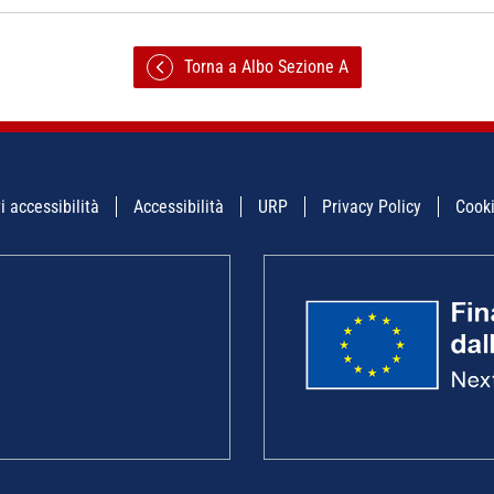
Torna a Albo Sezione A
i accessibilità
Accessibilità
URP
Privacy Policy
Cooki