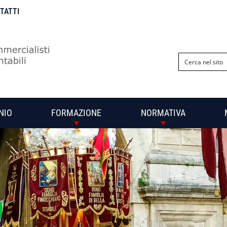
NTATTI
NIO
FORMAZIONE
NORMATIVA