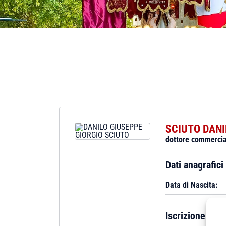
SCIUTO DANI
dottore commercia
Dati anagrafici
Data di Nascita:
Iscrizione