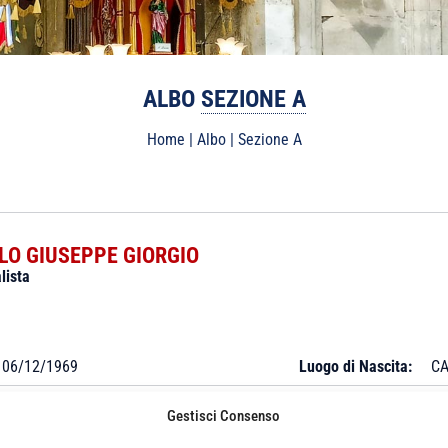
ALBO
SEZIONE A
Home
|
Albo
|
Sezione A
LO GIUSEPPE GIORGIO
lista
06/12/1969
Luogo di Nascita:
CA
Gestisci Consenso