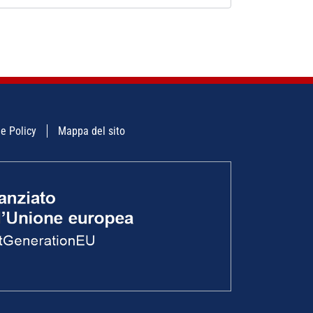
e Policy
Mappa del sito