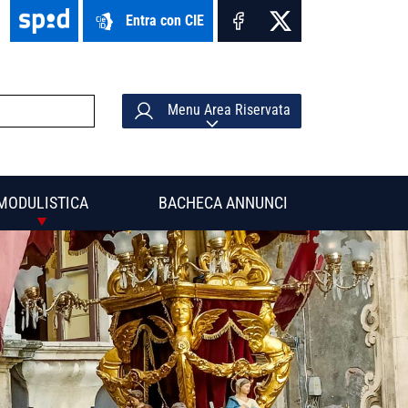
Entra con CIE
Menu Area Riservata
MODULISTICA
BACHECA ANNUNCI