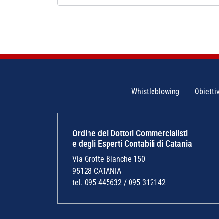
Whistleblowing
Obiettiv
Ordine dei Dottori Commercialisti
e degli Esperti Contabili di Catania
Via Grotte Bianche 150
95128 CATANIA
tel. 095 445632 / 095 312142