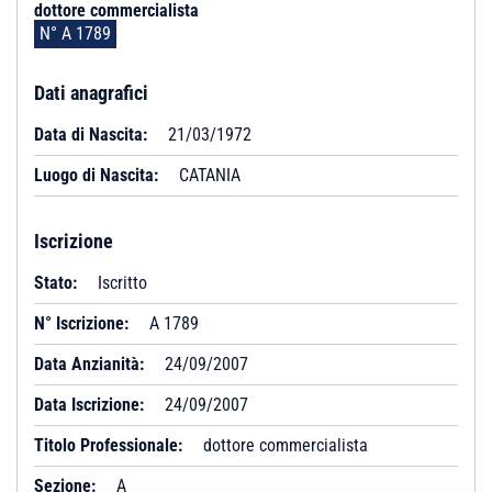
dottore commercialista
N° A 1789
Dati anagrafici
Data di Nascita:
21/03/1972
Luogo di Nascita:
CATANIA
Iscrizione
Stato:
Iscritto
N° Iscrizione:
A 1789
Data Anzianità:
24/09/2007
Data Iscrizione:
24/09/2007
Titolo Professionale:
dottore commercialista
Sezione:
A