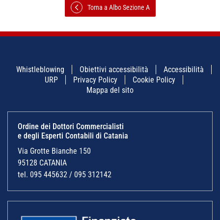
Torna a Albo Sezione A
Whistleblowing
Obiettivi accessibilità
Accessibilità
URP
Privacy Policy
Cookie Policy
Mappa del sito
Ordine dei Dottori Commercialisti
e degli Esperti Contabili di Catania
Via Grotte Bianche 150
95128 CATANIA
tel. 095 445632 / 095 312142