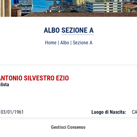
ALBO
SEZIONE A
Home
|
Albo
|
Sezione A
NTONIO SILVESTRO EZIO
lista
03/01/1961
Luogo di Nascita:
CA
Gestisci Consenso