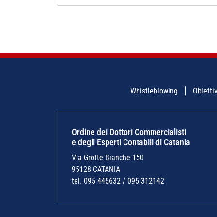
Whistleblowing
Obiettiv
Ordine dei Dottori Commercialisti
e degli Esperti Contabili di Catania
Via Grotte Bianche 150
95128 CATANIA
tel. 095 445632 / 095 312142