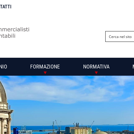
NTATTI
NIO
FORMAZIONE
NORMATIVA