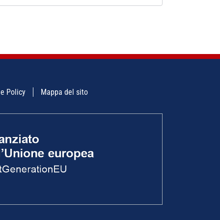
e Policy
Mappa del sito