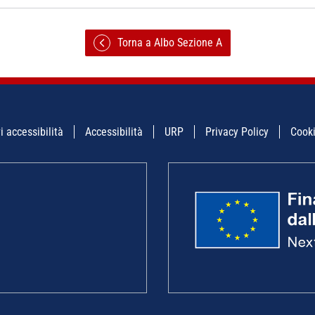
Torna a Albo Sezione A
i accessibilità
Accessibilità
URP
Privacy Policy
Cooki