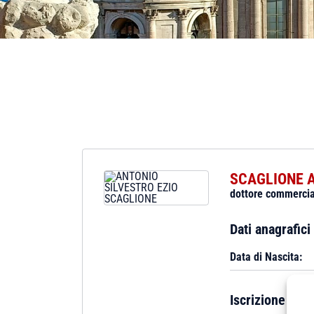
SCAGLIONE A
dottore commercia
Dati anagrafici
Data di Nascita:
Iscrizione