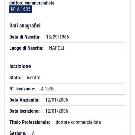
dottore commercialista
N° A 1635
Dati anagrafici
Data di Nascita:
13/09/1966
Luogo di Nascita:
NAPOLI
Iscrizione
Stato:
Iscritto
N° Iscrizione:
A 1635
Data Anzianità:
12/01/2006
Data Iscrizione:
12/01/2006
Titolo Professionale:
dottore commercialista
Sezione:
A