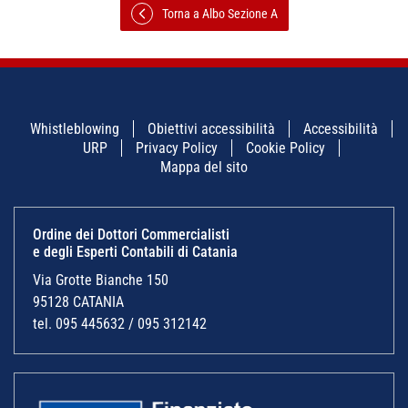
Torna a Albo Sezione A
Whistleblowing
Obiettivi accessibilità
Accessibilità
URP
Privacy Policy
Cookie Policy
Mappa del sito
Ordine dei Dottori Commercialisti
e degli Esperti Contabili di Catania
Via Grotte Bianche 150
95128 CATANIA
tel. 095 445632 / 095 312142