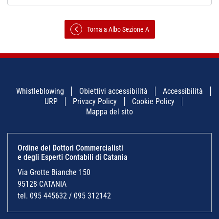
Torna a Albo Sezione A
Whistleblowing
Obiettivi accessibilità
Accessibilità
URP
Privacy Policy
Cookie Policy
Mappa del sito
Ordine dei Dottori Commercialisti
e degli Esperti Contabili di Catania
Via Grotte Bianche 150
95128 CATANIA
tel. 095 445632 / 095 312142